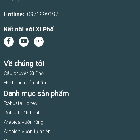
Hotline:
0971999197
Kết nối với Xì Phố
Zalo
Về chúng tôi
Câu chuyện Xì Phố
Hành trình sản phẩm
Danh mục sản phẩm
Robusta Honey
Robusta Natural
Arabica vườn rừng
Arabica vườn tự nhiên