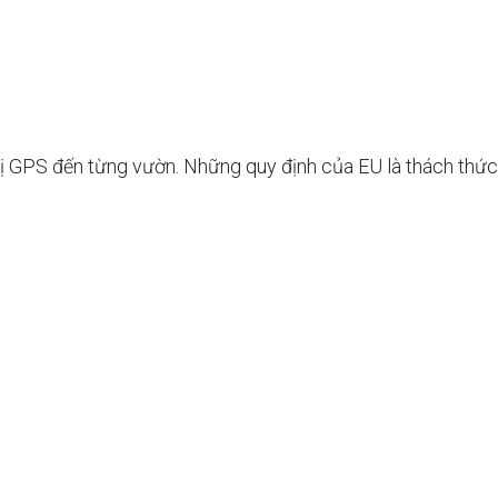
 vị GPS đến từng vườn. Những quy định của EU là thách thức