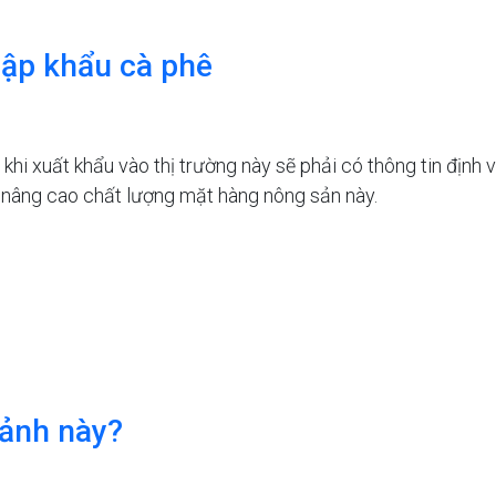
hập khẩu cà phê
khi xuất khẩu vào thị trường này sẽ phải có thông tin định
ể nâng cao chất lượng mặt hàng nông sản này.
 ảnh này?