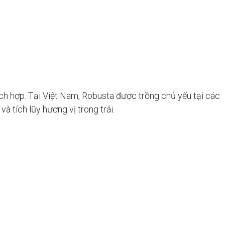
ích hợp. Tại Việt Nam, Robusta được trồng chủ yếu tại các
à tích lũy hương vị trong trái.